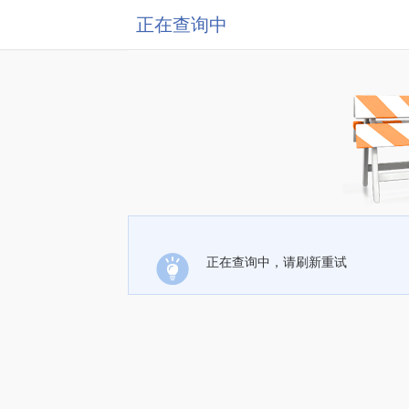
正在查询中
正在查询中，请刷新重试