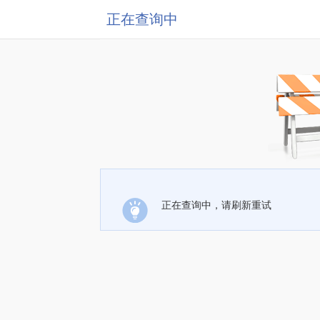
正在查询中
正在查询中，请刷新重试