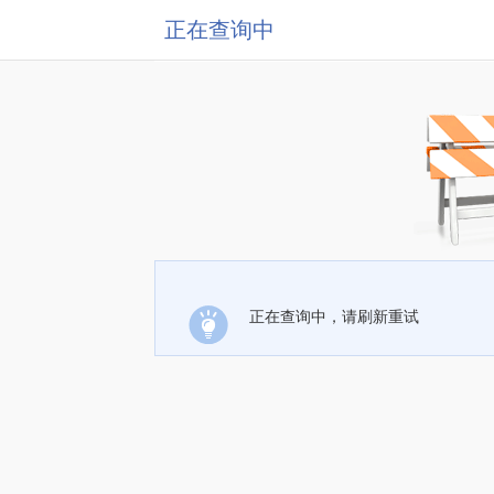
正在查询中
正在查询中，请刷新重试